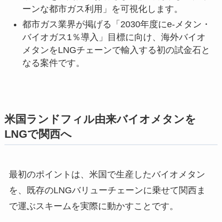
ーンな都市ガス利用」を可視化します。
都市ガス業界が掲げる「2030年度にe-メタン・
バイオガス1％導入」目標に向け、海外バイオ
メタンをLNGチェーンで輸入する初の試金石と
なる案件です。
米国ランドフィル由来バイオメタンを
LNGで関西へ
最初のポイントは、米国で生産したバイオメタン
を、既存のLNGバリューチェーンに乗せて関西ま
で運ぶスキームを実際に動かすことです。