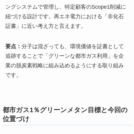
ングシステムで管理し、特定顧客のScope1削減に
紐づける設計です。再エネ電力における「非化石
証書」に近い考え方と言えます。
要点：
分子は混ざっても、環境価値を証書として
追跡することで「グリーンな都市ガス利用」を企
業の脱炭素戦略に組み込めるようにする取り組み
です。
都市ガス1％グリーンメタン目標と今回の
位置づけ