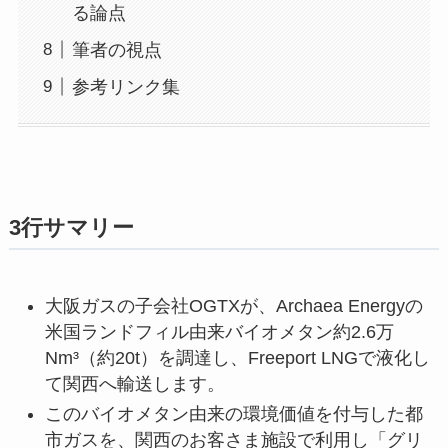
る論点
筆者の視点
参考リンク集
3行サマリー
大阪ガスの子会社OGTXが、Archaea Energyの
米国ランドフィル由来バイオメタン約2.6万
Nm³（約20t）を調達し、Freeport LNGで液化し
て関西へ輸送します。
このバイオメタン由来の環境価値を付与した都
市ガスを、関西のお客さま施設で利用し「グリ