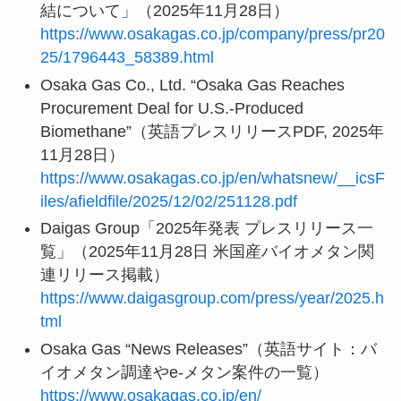
結について」（2025年11月28日）
https://www.osakagas.co.jp/company/press/pr20
25/1796443_58389.html
Osaka Gas Co., Ltd. “Osaka Gas Reaches
Procurement Deal for U.S.-Produced
Biomethane”（英語プレスリリースPDF, 2025年
11月28日）
https://www.osakagas.co.jp/en/whatsnew/__icsF
iles/afieldfile/2025/12/02/251128.pdf
Daigas Group「2025年発表 プレスリリース一
覧」（2025年11月28日 米国産バイオメタン関
連リリース掲載）
https://www.daigasgroup.com/press/year/2025.h
tml
Osaka Gas “News Releases”（英語サイト：バ
イオメタン調達やe-メタン案件の一覧）
https://www.osakagas.co.jp/en/