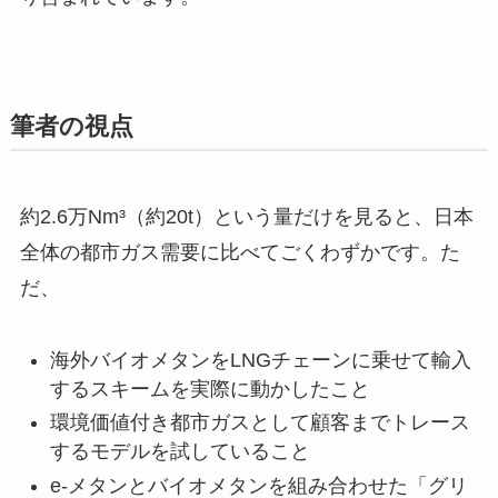
筆者の視点
約2.6万Nm³（約20t）という量だけを見ると、日本
全体の都市ガス需要に比べてごくわずかです。た
だ、
海外バイオメタンをLNGチェーンに乗せて輸入
するスキームを実際に動かしたこと
環境価値付き都市ガスとして顧客までトレース
するモデルを試していること
e-メタンとバイオメタンを組み合わせた「グリ