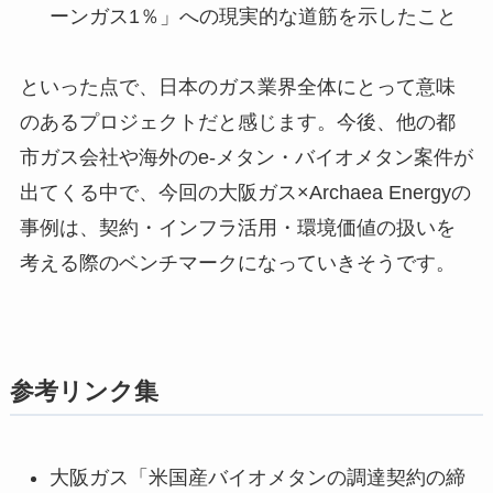
ーンガス1％」への現実的な道筋を示したこと
といった点で、日本のガス業界全体にとって意味
のあるプロジェクトだと感じます。今後、他の都
市ガス会社や海外のe-メタン・バイオメタン案件が
出てくる中で、今回の大阪ガス×Archaea Energyの
事例は、契約・インフラ活用・環境価値の扱いを
考える際のベンチマークになっていきそうです。
参考リンク集
大阪ガス「米国産バイオメタンの調達契約の締