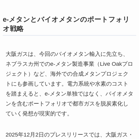
e-メタンとバイオメタンのポートフォリ
オ戦略
大阪ガスは、今回のバイオメタン輸入に先立ち、
ネブラスカ州でのe-メタン製造事業（Live Oakプロ
ジェクト）など、海外での合成メタンプロジェク
トにも参画しています。電力系統や水素のコスト
を踏まえると、e-メタン単独ではなく、バイオメタ
ンを含むポートフォリオで都市ガスを脱炭素化し
ていく発想が現実的です。
2025年12月2日のプレスリリースでは、大阪ガス・