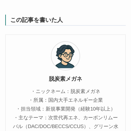
この記事を書いた人
脱炭素メガネ
・ニックネーム：脱炭素メガネ
・所属：国内大手エネルギー企業
・担当領域：新規事業開発（経験10年以上）
・主なテーマ：次世代再エネ、カーボンリムー
バル（DAC/DOC/BECCS/CCUS）、グリーン水