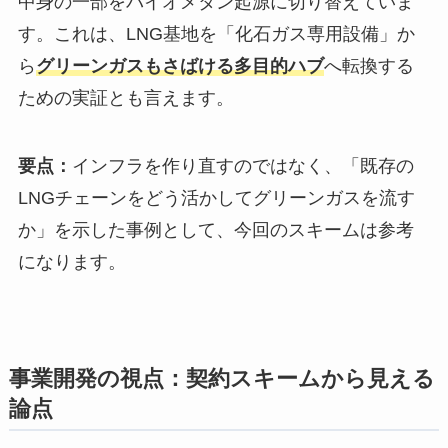
中身の一部をバイオメタン起源に切り替えていま
す。これは、LNG基地を「化石ガス専用設備」か
ら
グリーンガスもさばける多目的ハブ
へ転換する
ための実証とも言えます。
要点：
インフラを作り直すのではなく、「既存の
LNGチェーンをどう活かしてグリーンガスを流す
か」を示した事例として、今回のスキームは参考
になります。
事業開発の視点：契約スキームから見える
論点