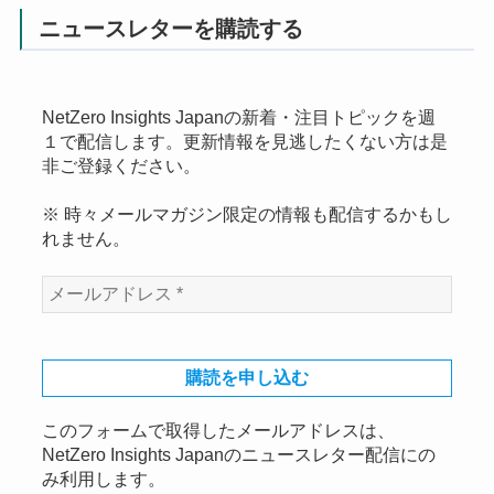
ニュースレターを購読する
NetZero Insights Japanの新着・注目トピックを週
１で配信します。更新情報を見逃したくない方は是
非ご登録ください。
※ 時々メールマガジン限定の情報も配信するかもし
れません。
このフォームで取得したメールアドレスは、
NetZero Insights Japanのニュースレター配信にの
み利用します。