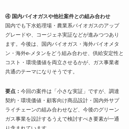
④ 国内バイオガスや他社案件との組み合わせ
国内でも下水処理場・農業系バイオガスのアップ
グレードや、コージェネ実証などが進みつつあり
ます。今後は、国内バイオガス・海外バイオメタ
ン・海外e-メタンをどう組み合わせ、供給安定性と
コスト・環境価値を両立させるかが、ガス事業者
共通のテーマになりそうです。
要点：
今回の案件は「小さな実証」ですが、調達
契約・環境価値・顧客向け商品設計・国内外サプ
ライチェーンの組み合わせなど、今後のグリーン
ガス事業を設計するうえで検討すべき要素が一通
り含まれています。