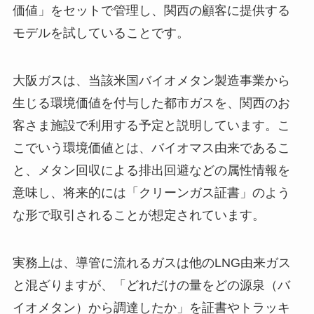
価値」をセットで管理し、関西の顧客に提供する
モデルを試していることです。
大阪ガスは、当該米国バイオメタン製造事業から
生じる環境価値を付与した都市ガスを、関西のお
客さま施設で利用する予定と説明しています。こ
こでいう環境価値とは、バイオマス由来であるこ
と、メタン回収による排出回避などの属性情報を
意味し、将来的には「クリーンガス証書」のよう
な形で取引されることが想定されています。
実務上は、導管に流れるガスは他のLNG由来ガス
と混ざりますが、「どれだけの量をどの源泉（バ
イオメタン）から調達したか」を証書やトラッキ