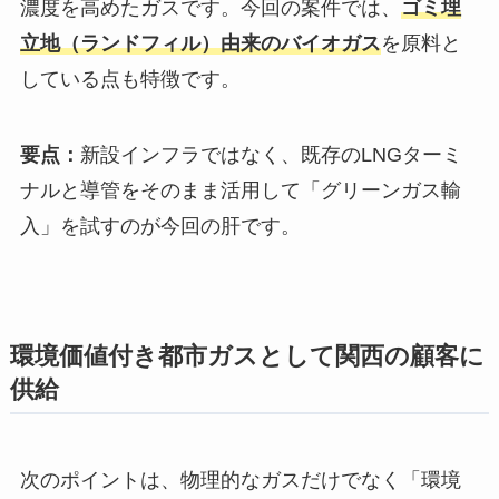
濃度を高めたガスです。今回の案件では、
ゴミ埋
立地（ランドフィル）由来のバイオガス
を原料と
している点も特徴です。
要点：
新設インフラではなく、既存のLNGターミ
ナルと導管をそのまま活用して「グリーンガス輸
入」を試すのが今回の肝です。
環境価値付き都市ガスとして関西の顧客に
供給
次のポイントは、物理的なガスだけでなく「環境