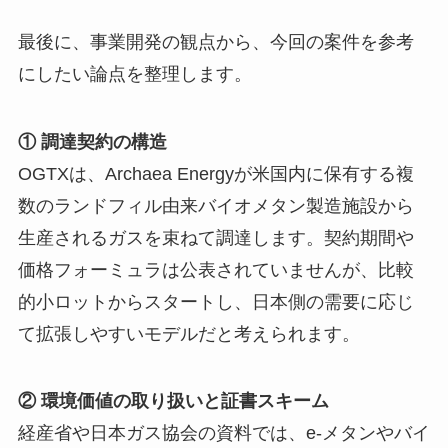
最後に、事業開発の観点から、今回の案件を参考
にしたい論点を整理します。
① 調達契約の構造
OGTXは、Archaea Energyが米国内に保有する複
数のランドフィル由来バイオメタン製造施設から
生産されるガスを束ねて調達します。契約期間や
価格フォーミュラは公表されていませんが、比較
的小ロットからスタートし、日本側の需要に応じ
て拡張しやすいモデルだと考えられます。
② 環境価値の取り扱いと証書スキーム
経産省や日本ガス協会の資料では、e-メタンやバイ