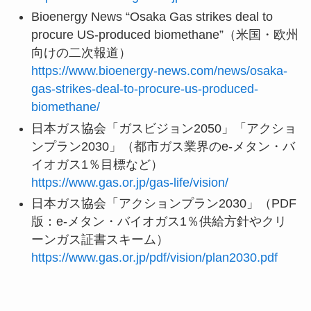
Bioenergy News “Osaka Gas strikes deal to
procure US-produced biomethane”（米国・欧州
向けの二次報道）
https://www.bioenergy-news.com/news/osaka-
gas-strikes-deal-to-procure-us-produced-
biomethane/
日本ガス協会「ガスビジョン2050」「アクショ
ンプラン2030」（都市ガス業界のe-メタン・バ
イオガス1％目標など）
https://www.gas.or.jp/gas-life/vision/
日本ガス協会「アクションプラン2030」（PDF
版：e-メタン・バイオガス1％供給方針やクリ
ーンガス証書スキーム）
https://www.gas.or.jp/pdf/vision/plan2030.pdf