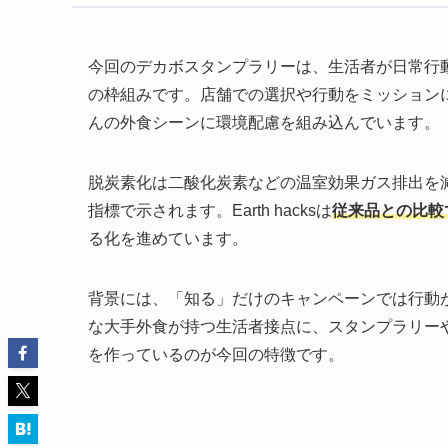
今回のデカボスタンプラリーは、生活者が日常行
の枠組みです。店舗での選択や行動をミッション
んの外食シーンに環境配慮を組み込んでいます。
脱炭素化は二酸化炭素などの温室効果ガス排出を減
指標で示されます。Earth hacksは
従来品との比較
る化を進めています。
背景には、「知る」だけのキャンペーンでは行動
な大手外食が持つ生活者接点に、スタンプラリーや
を作っているのが今回の特徴です。