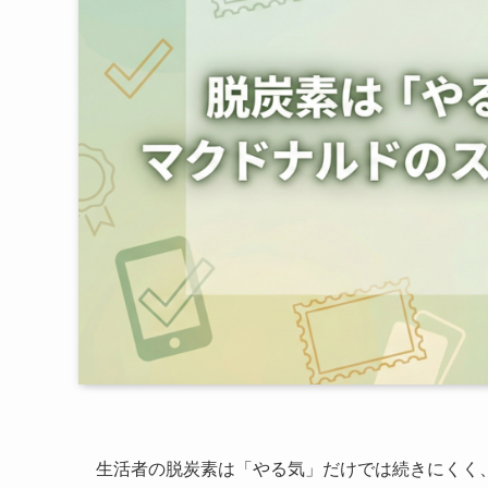
生活者の脱炭素は「やる気」だけでは続きにくく