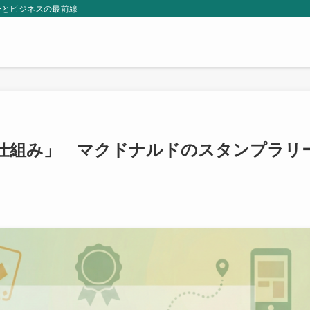
ーとビジネスの最前線
仕組み」 マクドナルドのスタンプラリ