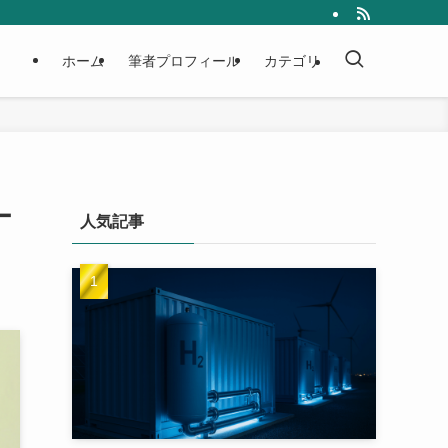
ホーム
筆者プロフィール
カテゴリ
ー
人気記事