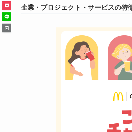
企業・プロジェクト・サービスの特