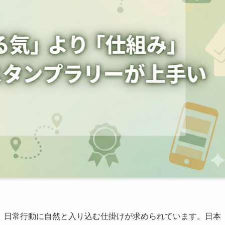
、日常行動に自然と入り込む仕掛けが求められています。日本