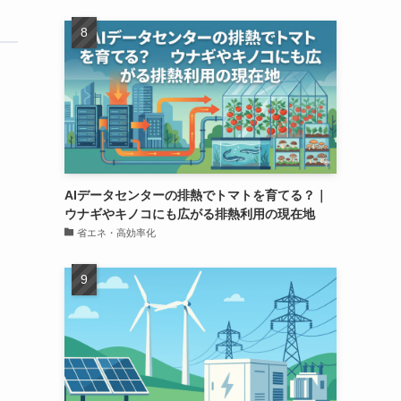
AIデータセンターの排熱でトマトを育てる？｜
ウナギやキノコにも広がる排熱利用の現在地
省エネ・高効率化