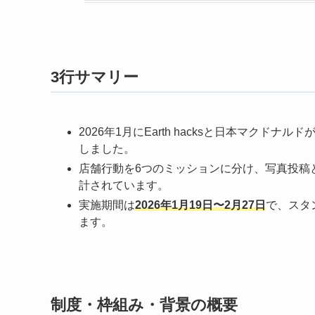
3行サマリー
2026年1月にEarth hacksと日本マクド
しました。
店舗行動を6つのミッションに分け、写真投稿
計されています。
実施期間は
2026年1月19日〜2月27日
で、スタ
ます。
制度・枠組み・背景の概要