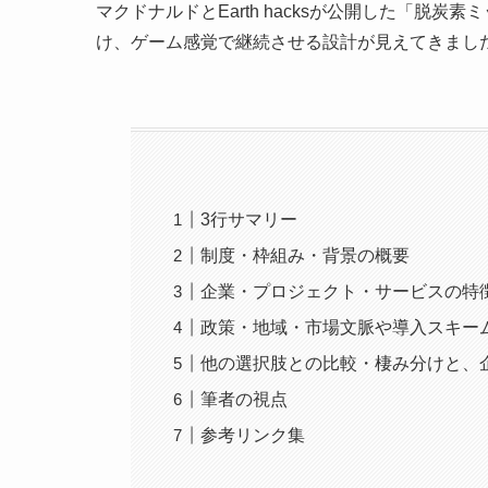
マクドナルドとEarth hacksが公開した「脱
け、ゲーム感覚で継続させる設計が見えてきまし
3行サマリー
制度・枠組み・背景の概要
企業・プロジェクト・サービスの特
政策・地域・市場文脈や導入スキー
他の選択肢との比較・棲み分けと、
筆者の視点
参考リンク集