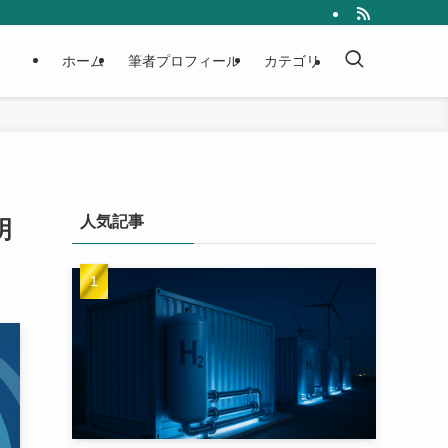
ホーム
筆者プロフィール
カテゴリ
人気記事
明