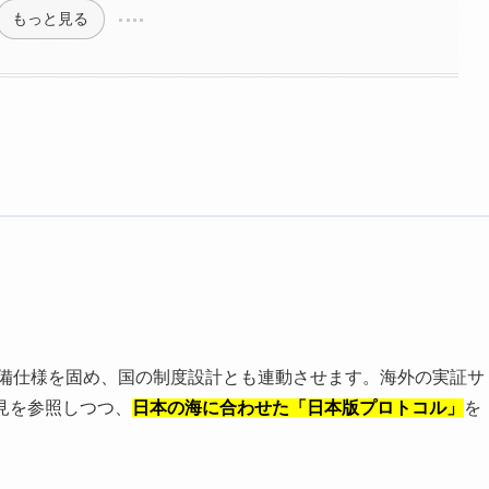
もっと見る
備仕様を固め、国の制度設計とも連動させます。海外の実証サ
知見を参照しつつ、
日本の海に合わせた「日本版プロトコル」
を