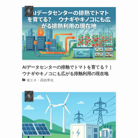
AIデータセンターの排熱でトマトを育てる？｜
ウナギやキノコにも広がる排熱利用の現在地
省エネ・高効率化