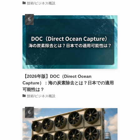
技術/ビジネス概説
【2026年版】DOC（Direct Ocean
Capture）：海の炭素除去とは？日本での適用
可能性は？
技術/ビジネス概説