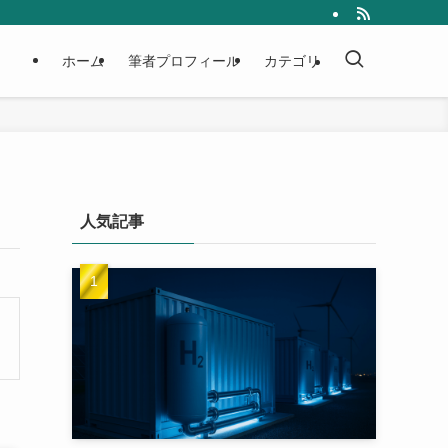
ホーム
筆者プロフィール
カテゴリ
人気記事