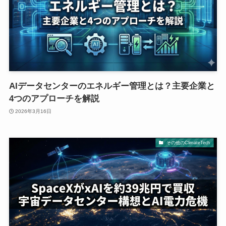
AIデータセンターのエネルギー管理とは？主要企業と
4つのアプローチを解説
2026年3月16日
その他のClimateTech