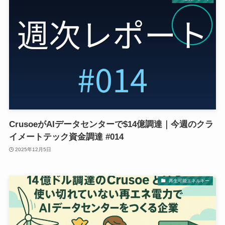
CrusoeがAIデータセンターで$14億調達｜今週のクラ
イメートテック資金調達 #014
2025年12月5日
再生可能エネルギー