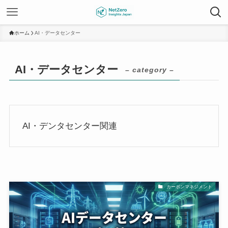
ホーム
AI・データセンター
AI・データセンター
– category –
AI・デンタセンター関連
カーボンマネジメント